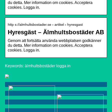
du detta. Mer information om cookies. Acceptera
cookies. Logga in.
http s://almhultsbostader.se › artikel › hyresgast
Hyresgäst – Älmhultsbostäder AB
Genom att fortsätta använda webbplatsen godkänner
du detta. Mer information om cookies. Acceptera
cookies. Logga in.
Keywords: älmhultsbostäder logga in