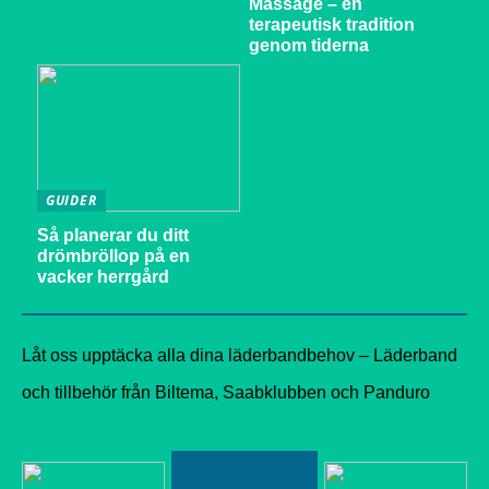
Massage – en
terapeutisk tradition
genom tiderna
GUIDER
Så planerar du ditt
drömbröllop på en
vacker herrgård
Låt oss upptäcka alla dina läderbandbehov – Läderband
och tillbehör från Biltema, Saabklubben och Panduro