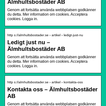
Älmhultsbostäder AB
Genom att fortsätta använda webbplatsen godkänner
du detta. Mer information om cookies. Acceptera
cookies. Logga in.
http s://almhultsbostader.se › artikel › ledigt-just-nu
Ledigt just nu –
Älmhultsbostäder AB
Genom att fortsätta använda webbplatsen godkänner
du detta. Mer information om cookies. Acceptera
cookies. Logga in.
http s://almhultsbostader.se › artikel › kontakta-oss
Kontakta oss – Älmhultsbostäder
AB
Genom att fortsätta använda webbplatsen godkänner