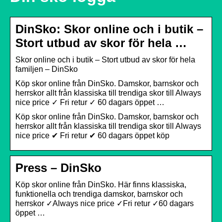
DinSko: Skor online och i butik –
Stort utbud av skor för hela …
Skor online och i butik – Stort utbud av skor för hela
familjen – DinSko
Köp skor online från DinSko. Damskor, barnskor och
herrskor allt från klassiska till trendiga skor till Always
nice price ✓ Fri retur ✓ 60 dagars öppet …
Köp skor online från DinSko. Damskor, barnskor och
herrskor allt från klassiska till trendiga skor till Always
nice price ✔ Fri retur ✔ 60 dagars öppet köp
Press – DinSko
Köp skor online från DinSko. Här finns klassiska,
funktionella och trendiga damskor, barnskor och
herrskor ✓Always nice price ✓Fri retur ✓60 dagars
öppet …