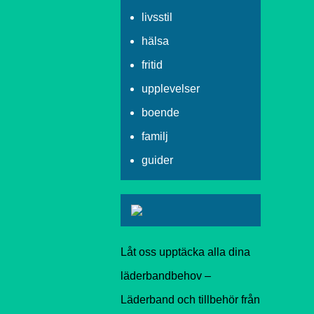
livsstil
hälsa
fritid
upplevelser
boende
familj
guider
Låt oss upptäcka alla dina
läderbandbehov –
Läderband och tillbehör från