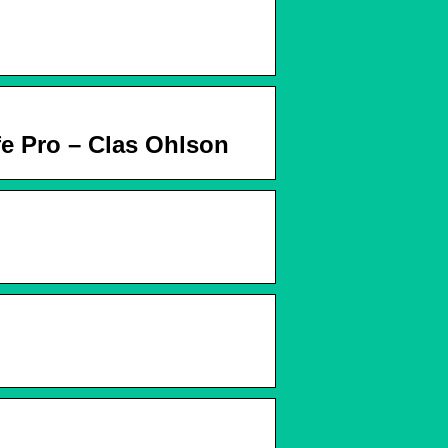
fe Pro – Clas Ohlson