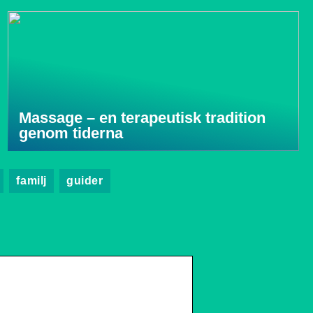
Massage – en terapeutisk tradition
genom tiderna
familj
guider