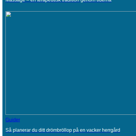
Guider
Så planerar du ditt drömbröllop på en vacker herrgård