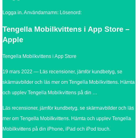
Logga in. Användarnamn: Lösenord:
Tengella Mobilkvittens i App Store –
Apple
‎Tengella Mobilkvittens i App Store
19 mars 2022 — Läs recensioner, jämför kundbetyg, se
skärmavbilder och läs mer om Tengella Mobilkvittens. Hämta
och upplev Tengella Mobilkvittens på din …
Läs recensioner, jämför kundbetyg, se skärmavbilder och läs
mer om Tengella Mobilkvittens. Hämta och upplev Tengella
Mobilkvittens på din iPhone, iPad och iPod touch.