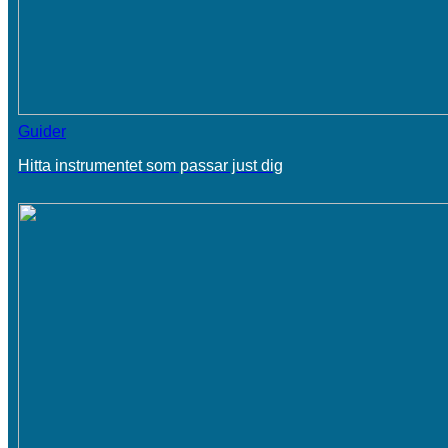
Guider
Hitta instrumentet som passar just dig