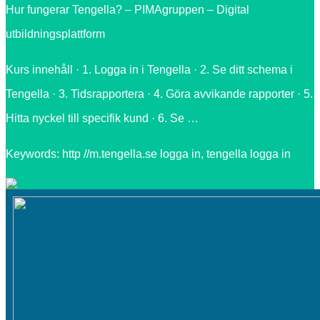
Hur fungerar Tengella? – PIMAgruppen – Digital
utbildningsplattform
Kurs innehåll · 1. Logga in i Tengella · 2. Se ditt schema i
Tengella · 3. Tidsrapportera · 4. Göra avvikande rapporter · 5.
Hitta nyckel till specifik kund · 6. Se …
Keywords: http //m.tengella.se logga in, tengella logga in