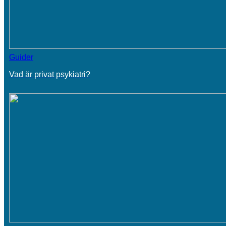
Guider
Vad är privat psykiatri?