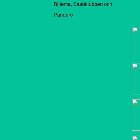
Biltema, Saabklubben och
Panduro