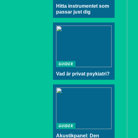
Hitta instrumentet som
passar just dig
GUIDER
Vad är privat psykiatri?
GUIDER
Akustikpanel: Den