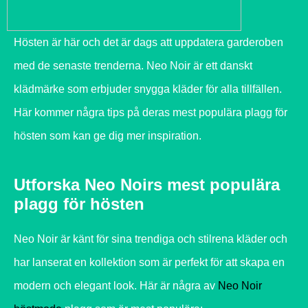
Hösten är här och det är dags att uppdatera garderoben
med de senaste trenderna. Neo Noir är ett danskt
klädmärke som erbjuder snygga kläder för alla tillfällen.
Här kommer några tips på deras mest populära plagg för
hösten som kan ge dig mer inspiration.
Utforska Neo Noirs mest populära
plagg för hösten
Neo Noir är känt för sina trendiga och stilrena kläder och
har lanserat en kollektion som är perfekt för att skapa en
modern och elegant look. Här är några av
Neo Noir