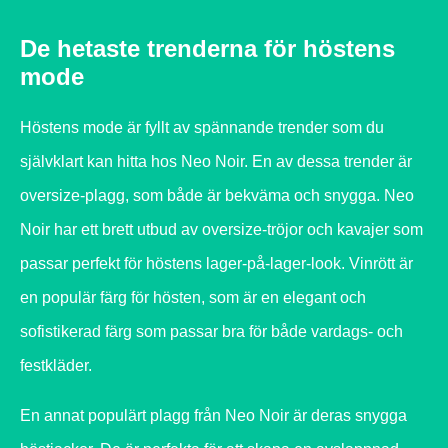
De hetaste trenderna för höstens
mode
Höstens mode är fyllt av spännande trender som du
självklart kan hitta hos Neo Noir. En av dessa trender är
oversize-plagg, som både är bekväma och snygga. Neo
Noir har ett brett utbud av oversize-tröjor och kavajer som
passar perfekt för höstens lager-på-lager-look. Vinrött är
en populär färg för hösten, som är en elegant och
sofistikerad färg som passar bra för både vardags- och
festkläder.
En annat populärt plagg från Neo Noir är deras snygga