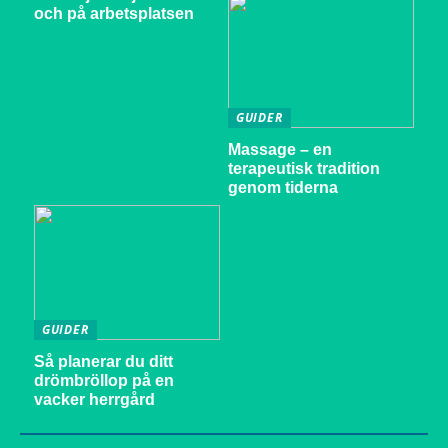
och på arbetsplatsen
GUIDER
Massage – en
terapeutisk tradition
genom tiderna
GUIDER
Så planerar du ditt
drömbröllop på en
vacker herrgård