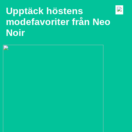
Upptäck höstens
modefavoriter från Neo
Noir