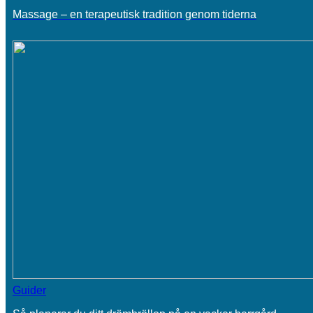
Massage – en terapeutisk tradition genom tiderna
Guider