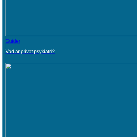
Guider
Vad är privat psykiatri?