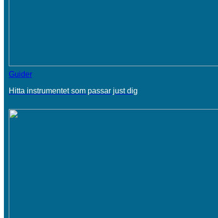
Guider
Hitta instrumentet som passar just dig