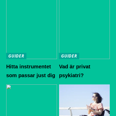
GUIDER
GUIDER
Hitta instrumentet
Vad är privat
som passar just dig
psykiatri?