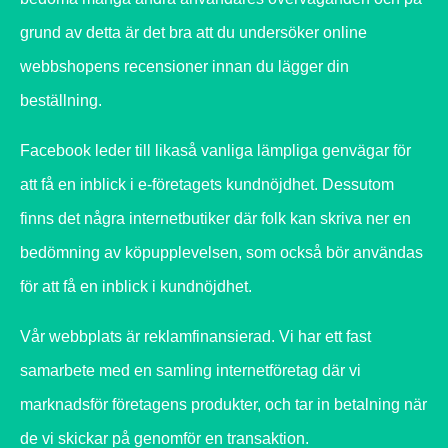
grund av detta är det bra att du undersöker online
webbshopens recensioner innan du lägger din
beställning.
Facebook leder till likaså vanliga lämpliga genvägar för
att få en inblick i e-företagets kundnöjdhet. Dessutom
finns det några internetbutiker där folk kan skriva ner en
bedömning av köpupplevelsen, som också bör användas
för att få en inblick i kundnöjdhet.
Vår webbplats är reklamfinansierad. Vi har ett fast
samarbete med en samling internetföretag där vi
marknadsför företagens produkter, och tar in betalning när
de vi skickar på genomför en transaktion.