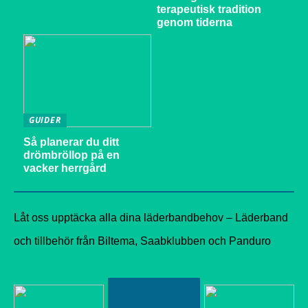
terapeutisk tradition
genom tiderna
GUIDER
Så planerar du ditt
drömbröllop på en
vacker herrgård
Låt oss upptäcka alla dina läderbandbehov – Läderband
och tillbehör från Biltema, Saabklubben och Panduro