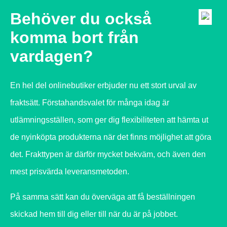
Behöver du också
komma bort från
vardagen?
En hel del onlinebutiker erbjuder nu ett stort urval av
fraktsätt. Förstahandsvalet för många idag är
utlämningsställen, som ger dig flexibiliteten att hämta ut
de nyinköpta produkterna när det finns möjlighet att göra
det. Frakttypen är därför mycket bekväm, och även den
mest prisvärda leveransmetoden.
På samma sätt kan du överväga att få beställningen
skickad hem till dig eller till när du är på jobbet.