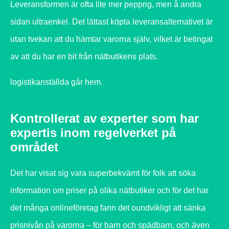
Leveransformen är ofta lite mer pepprig, men å andra
sidan ultraenkel. Det lättast köpta leveransalternativet är
utan tvekan att du hämtar varorna själv, vilket är betingat
av att du har en bit från nätbutikens plats.
logistikanställda går hem.
Kontrollerat av experter som har
expertis inom regelverket på
området
Det har visat sig vara superbekvämt för folk att söka
information om priser på olika nätbutiker och för det har
det många onlineföretag fann det oundvikligt att sänka
prisnivån på varorna – för barn och spädbarn, och även