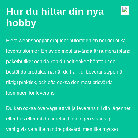
Hur du hittar din nya
hobby
Flera webbshoppar erbjuder nuförtiden en hel del olika
leveransformer. En av de mest använda är numera ibland
paketbutiker och då kan du helt enkelt hämta ut de
beställda produkterna när du har tid. Leveranstypen är
riktigt praktisk, och ofta också den mest prisvärda
lösningen för leverans.
Du kan också överväga att välja leverans till din lägenhet
eller hus eller dit du arbetar. Lösningen visar sig
vanligtvis vara lite mindre prisvärd, men lika mycket