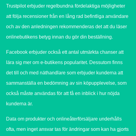
Trustpilot erbjuder regelbundna fördelaktiga möjligheter
att följa recensioner från en lång rad befintliga användare
och av den anledningen rekommenderas det att du läser
onlinebutikens betyg innan du gör din beställning.
Facebook erbjuder också ett antal utmärkta chanser att
lära sig mer om e-butikens popularitet. Dessutom finns
det till och med näthandlare som erbjuder kunderna att
sammanställa en bedömning av sin köpupplevelse, som
också måste användas för att få en inblick i hur nöjda
kunderna är.
Data om produkter och onlineåterförsäljare underhålls
ofta, men inget ansvar tas för ändringar som kan ha gjorts