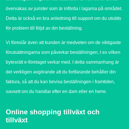
övervakas av jurister som är införda i lagarna på området.
Detta är också en bra anledning till support om du utsätts
för problem till följd av din beställning.
Vi föreslår även att kunden är medveten om de viktigaste
förutsättningarna som påverkar beställningen, t ex vilken
bytesrätt e-företaget verkar med. I detta sammanhang är
det verkligen avgörande att du fortfarande behåller din
faktura, så att du kan bevisa beställningen i framtiden,
oavsett om du handlar efter en dam eller en herre.
Online shopping tillväxt och
tillväxt