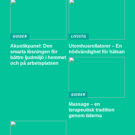
GUIDER
LIVSSTIL
Akustikpanel: Den
Utomhusrollatorer – En
smarta lösningen för
nödvändighet för hälsan
bättre ljudmiljö i hemmet
och på arbetsplatsen
GUIDER
Massage – en
terapeutisk tradition
genom tiderna