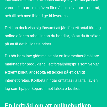
varor – för barn, men även för män och kvinnor – enormt,
och till och med ibland ge fri leverans.
Det kan dock visa sig lönsamt att jämföra ett antal företag
online efter en rabatt innan du handlar, så att du är säker
på att få det billigaste priset.
Du bör bara inte glömma att när en internetåterförsäljare
marknadsför produkter till ett försäljningspris som verkar
extremt billigt, är det ofta ett tecken på ett oärligt
internetföretag. Kortbetalningar omfattas i alla fall av en
lag som hjälper köparen mot falska e-butiker.
En ledtråd om att onlinebutiken