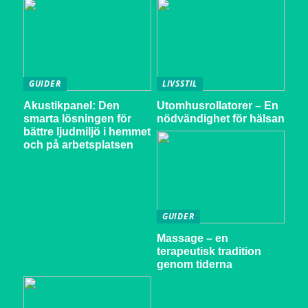
GUIDER
LIVSSTIL
Akustikpanel: Den
Utomhusrollatorer – En
smarta lösningen för
nödvändighet för hälsan
bättre ljudmiljö i hemmet
och på arbetsplatsen
GUIDER
Massage – en
terapeutisk tradition
genom tiderna