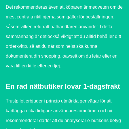
Det rekommenderas även att köparen är medveten om de
mest centrala riktlinjerna som gäller för beställningen,
såsom vilken returrätt näthandlaren använder. I detta
sammanhang är det också viktigt att du alltid behåller ditt
orderkvitto, så att du när som helst ska kunna
dokumentera din shopping, oavsett om du letar efter en
vara till en kille eller en tjej.
En rad nätbutiker lovar 1-dagsfrakt
Trustpilot erbjuder i princip utmärkta genvägar för att
kartlägga olika tidigare användares omdömen och vi
rekommenderar därför att du analyserar e-butikens betyg