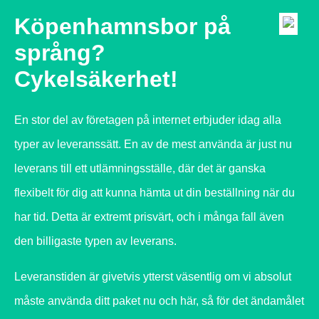
Köpenhamnsbor på
språng?
Cykelsäkerhet!
En stor del av företagen på internet erbjuder idag alla
typer av leveranssätt. En av de mest använda är just nu
leverans till ett utlämningsställe, där det är ganska
flexibelt för dig att kunna hämta ut din beställning när du
har tid. Detta är extremt prisvärt, och i många fall även
den billigaste typen av leverans.
Leveranstiden är givetvis ytterst väsentlig om vi absolut
måste använda ditt paket nu och här, så för det ändamålet