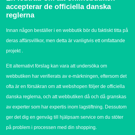
accepterar de officiella danska
reglerna
Innan någon beställer i en webbutik bör du faktiskt titta på
deras affärsvillkor, men detta är vanligtvis ett omfattande
projekt .
Ett alternativt förslag kan vara att undersöka om
webbutiken har verifierats av e-märkningen, eftersom det
ofta är en försäkran om att webshopen följer de officiella
danska reglerna, och att webbutiken då och då granskas
av experter som har expertis inom lagstiftning. Dessutom
ger det dig en genväg till hjälpsam service om du stöter
på problem i processen med din shopping.